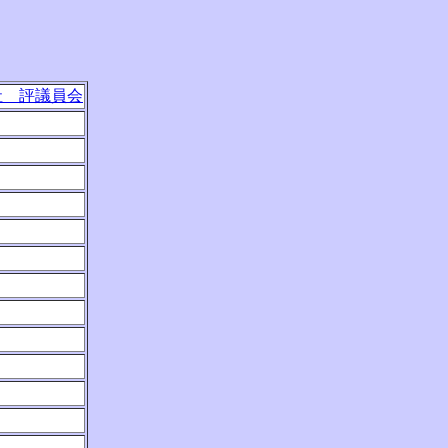
社 評議員会